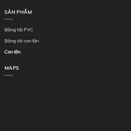
SẢN PHẨM
Băng tải PVC
Băng tải con lăn
Con lăn
MAPS